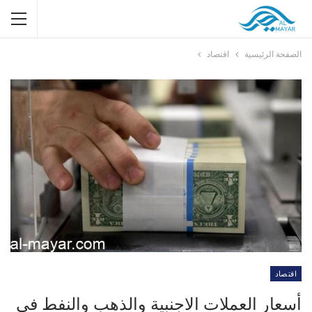
الصفحة الرئيسية
اقتصاد
اقتصاد
أسعار العملات الاجنبية والذهب والنفط في