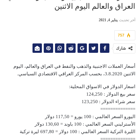
العراق والعالم اليوم الاثنين
آخر تحديث
يناير 4, 2021
757
شارك
أسعار العملات الاجنبية والذهب والنفط في العراق والعالم، اليوم
الاثنين 3.8.2020، بحسب المركز العراقي الاقتصادي السياسي.
اسعار الدولار في الاسواق المحلية:
سعر بيع الدولار : 124,250
سعر شراء الدولار : 123,250
==============
اليورو السعر العالمي : 100 يورو = 117,50 دولار
الأسترليني السعر العالمي : 100 باوند = 130,60 دولار
الليرة التركية السعر العالمي : 100 دولار = 697,80 ليرة تركية
==============