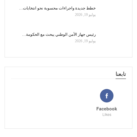
خطط جديدة واجراءات محسوبة نحو انتخابات…
يوليو 19, 2026
رئيس جهاز الأمن الوطني يبحث مع الحكومة…
يوليو 19, 2026
تابعنا
Facebook
Likes