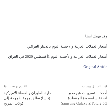
وقد يهمك ايضا
أسعار العملات العربية والاجنبية اليوم بالدينار العراقي
أسعار العملات العرابية والأجنبية اليوم 1أغسطس 2020 في العراق
Original Article
السابق بوست
القادم بوست
أحدث التسريبات عن صور
دارة الطيران والفضاء الأميركية
لتحفة سامسونغ المنتظرة
(ناسا) تطلق مهمة طموحة إلى
Samsung Galaxy Z Fold 2 5G
كوكب المريخ