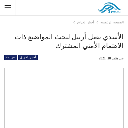
الصفحة الرئيسية
أخبار العراق
الأسدي يصل أربيل لبحث المواضيع ذات
الاهتمام الأمني المشترك
أخبار العراق
منوعات
في
يناير 18, 2021