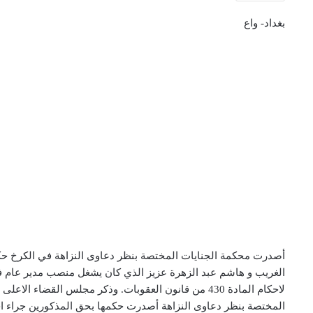
بغداد- واع
أصدرت محكمة الجنايات المختصة بنظر دعاوى النزاهة في الكرخ حكم
الغريب و هاشم عبد الزهرة عزيز الذي كان يشغل منصب مدير عام في 
لاحكام المادة 430 من قانون العقوبات. وذكر مجلس القضاء ا