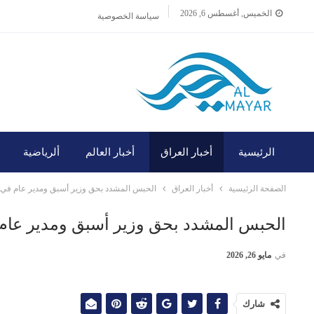
الخميس, أغسطس 6, 2026
سياسة الخصوصية
الرئيسية
أخبار العراق
أخبار العالم
ألرياضية
الصفحة الرئيسية
أخبار العراق
الحبس المشدد بحق وزير أسبق ومدير عام في و
الحبس المشدد بحق وزير أسبق ومدير عام 
في
مايو 26, 2026
شارك