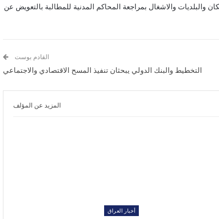
لاسكان والبلديات والاشغال بمراجعة المحاكم المدنية للمطالبة بالتعويض عن
القادم بوست
التخطيط والبنك الدولي يبحثان تنفيذ المسح الاقتصادي والاجتماعي
المزيد عن المؤلف
أخبار العراق