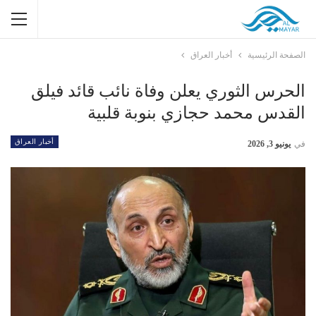
الصفحة الرئيسية
أخبار العراق
الحرس الثوري يعلن وفاة نائب قائد فيلق
القدس محمد حجازي بنوبة قلبية
أخبار العراق
في
يونيو 3, 2026