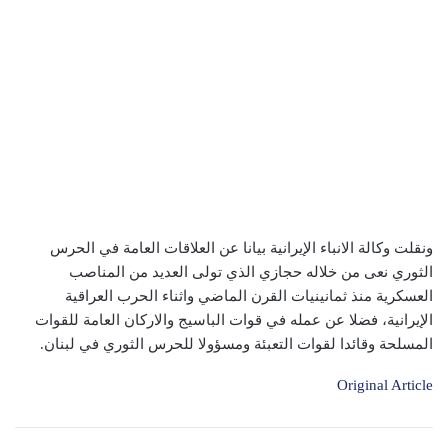
ونقلت وكالة الانباء الإيرانية بيانا عن العلاقات العامة في الحرس
الثوري نعى من خلاله حجازي الذي تولى العديد من المناصب
العسكرية منذ ثمانينيات القرن الماضي واثناء الحرب العراقية
الإيرانية، فضلا عن عمله في قوات الباسيج والاركان العامة للقوات
المسلحة وقائدا لقوات التعبئة ومسؤولا للحرس الثوري في لبنان.
Original Article