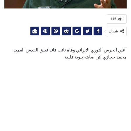
115
شارك
أعلن الحرس الثوري الإيراني وفاة نائب قائد فيلق القدس العميد
محمد حجازي إثر اصابته بنوبة قلبية.