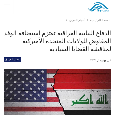
الصفحة الرئيسية
أخبار العراق
الدفاع النيابية العراقية تعتزم استضافة الوفد
المفاوض للولايات المتحدة الأميركية
لمناقشة القضايا السيادية
أخبار العراق
في
يونيو 3, 2026