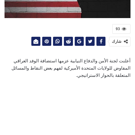
93
شارك
أعلنت لجنة الأمن والدفاع النيابية عزمها استضافة الوفد العراقي
المفاوض للولايات المتحدة الأميركية لفهم بعض النقاط والمسائل
المتعلقة بالحوار الاستراتيجي.