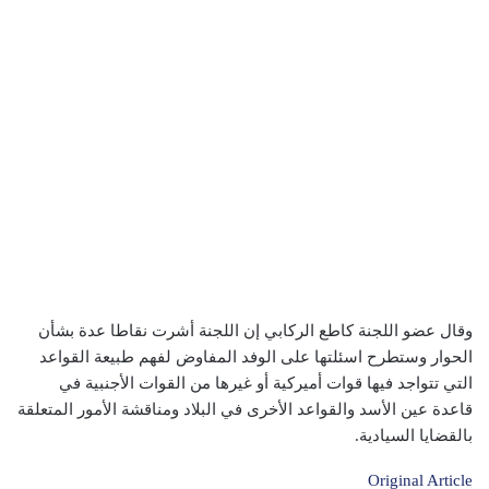
وقال عضو اللجنة كاطع الركابي إن اللجنة أشرت نقاطا عدة بشأن
الحوار وستطرح اسئلتها على الوفد المفاوض لفهم طبيعة القواعد
التي تتواجد فيها قوات أميركية أو غيرها من القوات الأجنبية في
قاعدة عين الأسد والقواعد الأخرى في البلاد ومناقشة الأمور المتعلقة
بالقضايا السيادية.
Original Article