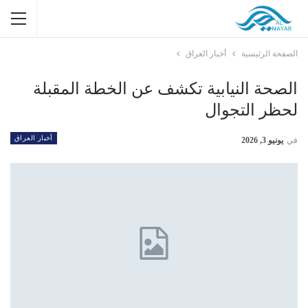
الصفحة الرئيسية
أخبار العراق
الصحة النيابية تكشف عن الخطة المقبلة
لحظر التجوال
أخبار العراق
في
يونيو 3, 2026