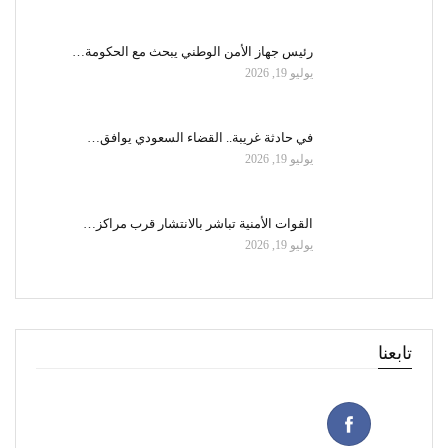
رئيس جهاز الأمن الوطني يبحث مع الحكومة…
يوليو 19, 2026
في حادثة غريبة.. القضاء السعودي يوافق…
يوليو 19, 2026
القوات الأمنية تباشر بالانتشار قرب مراكز…
يوليو 19, 2026
تابعنا