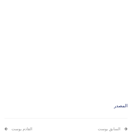
المصدر
السابق بوست
القادم بوست