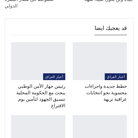
الدولي
قد يعجبك ايضا
أخبار العراق
أخبار العراق
خطط جديدة واجراءات
رئيس جهاز الأمن الوطني
محسوبة نحو انتخابات
يبحث مع الحكومة المحلية
عراقية نزيهة
تنسيق الجهود لتأمين يوم
الاقتراع