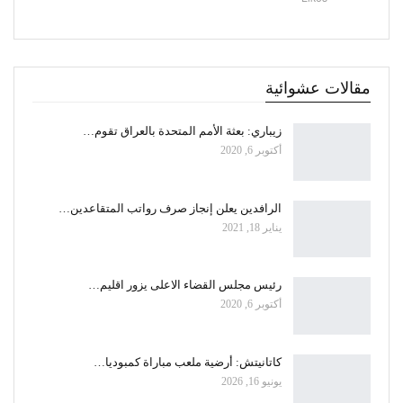
مقالات عشوائية
زيباري: بعثة الأمم المتحدة بالعراق تقوم…
أكتوبر 6, 2020
الرافدين يعلن إنجاز صرف رواتب المتقاعدين…
يناير 18, 2021
رئيس مجلس القضاء الاعلى يزور اقليم…
أكتوبر 6, 2020
كاتانيتش: أرضية ملعب مباراة كمبوديا…
يونيو 16, 2026