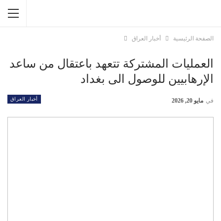
الصفحة الرئيسية
أخبار العراق
العمليات المشتركة تتعهد باعتقال من ساعد
الإرهابيين للوصول الى بغداد
أخبار العراق
في
مايو 20, 2026