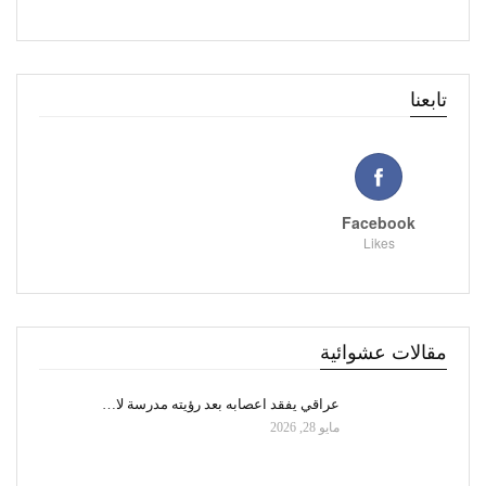
تابعنا
Facebook
Likes
مقالات عشوائية
عراقي يفقد اعصابه بعد رؤيته مدرسة لا…
مايو 28, 2026