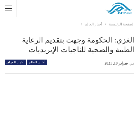
الصفحة الرئيسية
أخبار العالم
الغزي: الحكومة وجهت بتقديم الرعاية
الطبية والصحية للناجيات الإيزيديات
أخبار العالم
أخبار العراق
في
فبراير 10, 2021