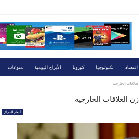
اقتصاد
تكنولوجيا
كورونا
الأبراج اليومية
منوعات
لعلاقات الخارجية
ن العلاقات الخارجية
أخبار العراق