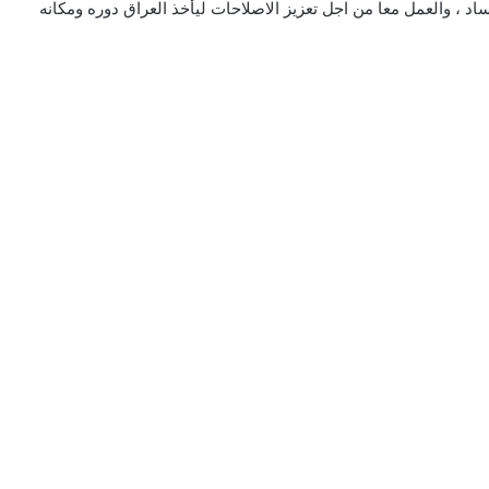
 ، والعمل معا من اجل تعزيز الاصلاحات ليأخذ العراق دوره ومكانه