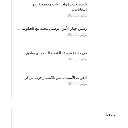
خطط جديدة واجراءات محسوبة نحو
انتخابات…
يوليو 19, 2026
رئيس جهاز الأمن الوطني يبحث مع الحكومة…
يوليو 19, 2026
في حادثة غريبة.. القضاء السعودي يوافق…
يوليو 19, 2026
القوات الأمنية تباشر بالانتشار قرب مراكز…
يوليو 19, 2026
تابعنا