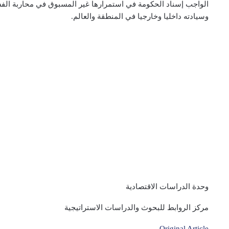
الواجب إسناد الحكومة في استمرارها غير المسبوق في محاربة الفساد
وسيادته داخليا وخارجيا في المنطقة والعالم.
وحدة الدراسات الاقتصادية
مركز الروابط للبحوث والدراسات الاستراتيجية
Original Article