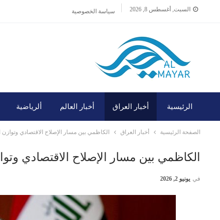
السبت, أغسطس 8, 2026
سياسة الخصوصية
الرئيسية
أخبار العراق
أخبار العالم
ألرياضية
الصفحة الرئيسية
أخبار العراق
الكاظمي بين مسار الإصلاح الاقتصادي وتوازن ا
الكاظمي بين مسار الإصلاح الاقتصادي وتواز
في
يونيو 2, 2026