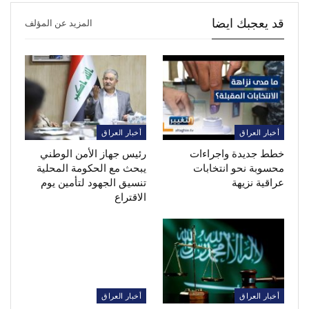
قد يعجبك ايضا
المزيد عن المؤلف
أخبار العراق
أخبار العراق
خطط جديدة واجراءات
رئيس جهاز الأمن الوطني
محسوبة نحو انتخابات
يبحث مع الحكومة المحلية
عراقية نزيهة
تنسيق الجهود لتأمين يوم
الاقتراع
أخبار العراق
أخبار العراق