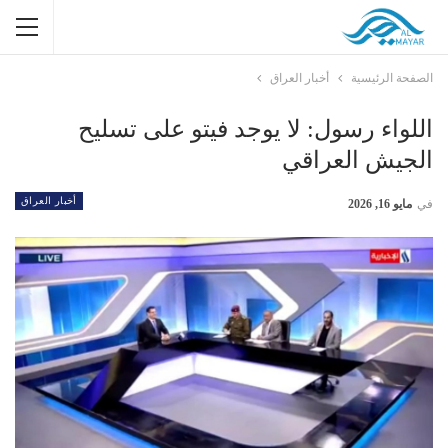
الصفحة الرئيسية
أخبار العراق
اللواء رسول: لا يوجد فيتو على تسليح
الجيش العراقي
أخبار العراق
في
مايو 16, 2026