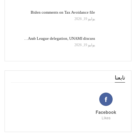
Biden comments on Tax Avoidance file
يوليو 19, 2026
Arab League delegation, UNAMI discuss…
يوليو 19, 2026
تابعنا
Facebook
Likes