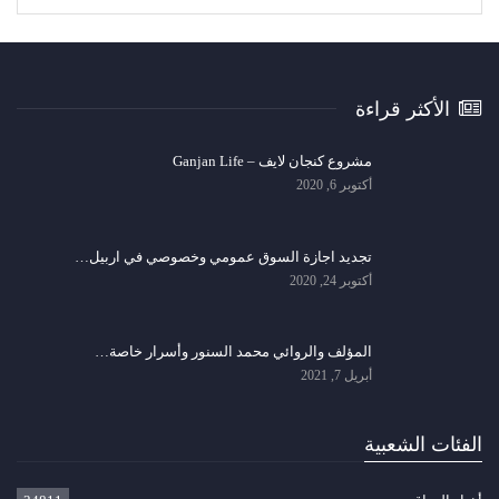
الأكثر قراءة
مشروع كنجان لايف – Ganjan Life
أكتوبر 6, 2020
تجديد اجازة السوق عمومي وخصوصي في اربيل…
أكتوبر 24, 2020
المؤلف والروائي محمد السنور وأسرار خاصة…
أبريل 7, 2021
الفئات الشعبية