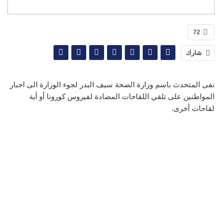
72
شارك
نفى المتحدث باسم وزارة الصحة سيف البدر لجوء الوزارة الى اجبار
المواطنين على تلقي اللقاحات المضادة لفيروس كورونا أو أية
لقاحات أخرى.