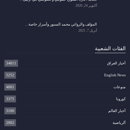
أكتوبر 24, 2020
المؤلف والروائي محمد السنور وأسرار خاصة…
أبريل 7, 2021
الفئات الشعبية
أخبار العراق
34811
5252
English News
منوعات
4861
كورونا
3375
أخبار العالم
3100
ألرياضية
2902