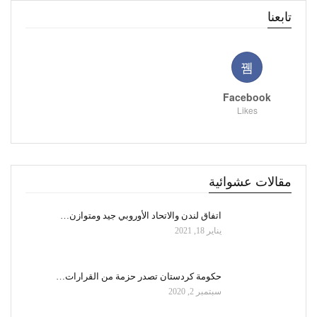
تابعنا
Facebook
Likes
مقالات عشوائية
اتفاق لندن والاتحاد الأوروبي جيد ومتوازن…
يناير 18, 2021
حكومة كردستان تصدر حزمة من القرارات…
سبتمبر 2, 2020