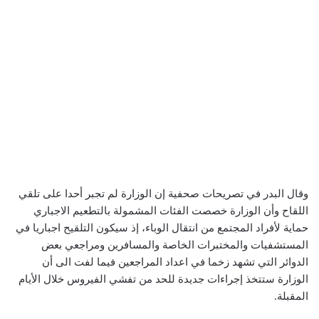
وقال البدر في تصريحات صحفية إن الوزارة لم تجبر أحدا على تلقي
اللقاح وأن الوزارة خصصت الفئات المشمولة بالتطعيم الاجباري
حماية لأفراد المجتمع من انتقال الوباء، إذ سيكون التلقيح اجباريا في
المستشفيات والمختبرات الخاصة والمسافرين ومراجعي بعض
الدوائر التي تشهد زخما في اعداد المراجعين فيما لفت الى أن
الوزارة ستتخذ إجراءات جديدة للحد من تفشي الفيروس خلال الأيام
المقبلة.