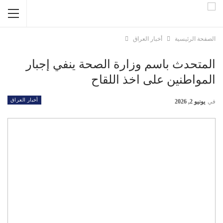
الصفحة الرئيسية
أخبار العراق
المتحدث باسم وزارة الصحة ينفي إجبار
المواطنين على اخذ اللقاح
أخبار العراق
في
يونيو 2, 2026