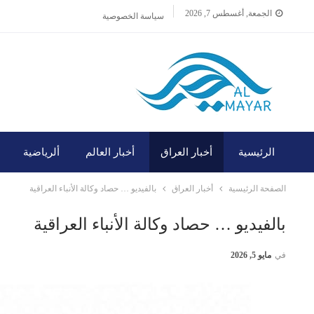
الجمعة, أغسطس 7, 2026
سياسة الخصوصية
الرئيسية
أخبار العراق
أخبار العالم
ألرياضية
الصفحة الرئيسية
أخبار العراق
بالفيديو … حصاد وكالة الأنباء العراقية
بالفيديو … حصاد وكالة الأنباء العراقية
في
مايو 5, 2026