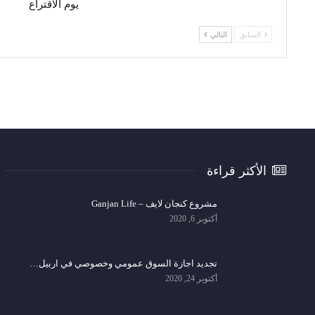
يوم الاقتراع
السابق
التالي
الأكثر قراءة
مشروع كنجان لايف – Ganjan Life
أكتوبر 6, 2020
تجديد اجازة السوق عمومي وخصوصي في اربيل…
أكتوبر 24, 2020