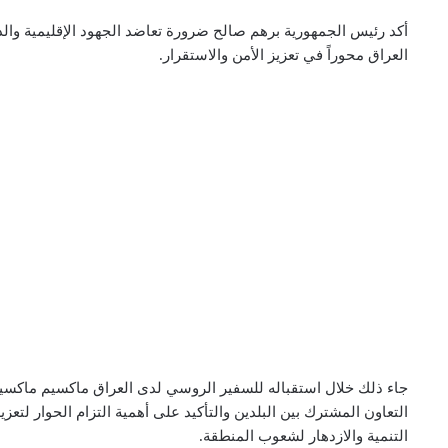
أكد رئيس الجمهورية برهم صالح ضرورة تعاضد الجهود الإقليمية وال
العراق محوراً في تعزيز الأمن والاستقرار.
جاء ذلك خلال استقباله للسفير الروسي لدى العراق ماكسيم ماكسيم
التعاون المشترك بين البلدين والتأكيد على أهمية التزام الحوار لتعز
التنمية والازدهار لشعوب المنطقة.