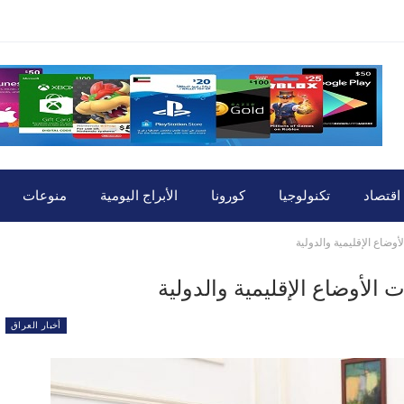
اقتصاد
تكنولوجيا
كورونا
الأبراج اليومية
منوعات
ضاع الإقليمية والدولية
الأوضاع الإقليمية والدولية
أخبار العراق