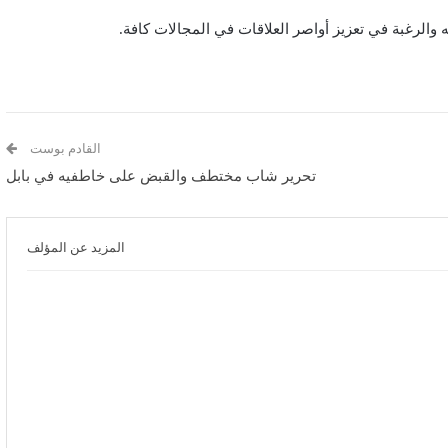
 والرغبة في تعزيز أواصر العلاقات في المجالات كافة.
القادم بوست
تحرير شاب مختطف والقبض على خاطفيه في بابل
المزيد عن المؤلف