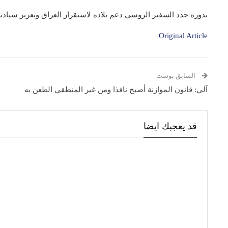
بدوره جدد السفير الروسي دعم بلاده لاستقرار العراق وتعزيز سيادته
Original Article
السابق بوست
آلي: قانون الموازنة أصبح نافذا ومن غير المنطقي الطعن به
قد يعجبك ايضا