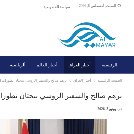
السبت, أغسطس 8, 2026
سياسة الخصوصية
الرئيسية
أخبار العراق
أخبار العالم
ألرياضية
الصفحة الرئيسية
أخبار العراق
برهم صالح والسفير الروسي يبحثان تطورات الأو
برهم صالح والسفير الروسي يبحثان تطورات 
في
يونيو 3, 2026