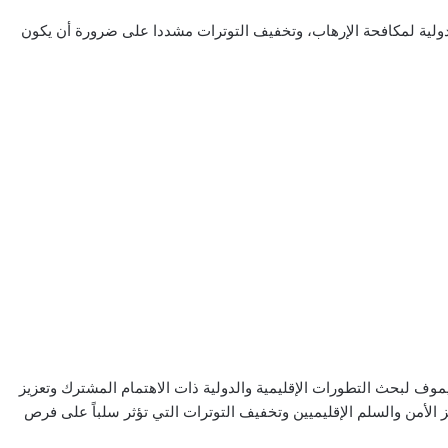
دولية لمكافحة الإرهاب، وتخفيف التوترات مشددا على ضرورة أن يكون
وف لبحث التطورات الإقليمية والدولية ذات الاهتمام المشترك وتعزيز
يز الأمن والسلم الإقليميين وتخفيف التوترات التي تؤثر سلباً على فرص