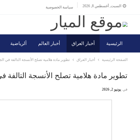
السبت, أغسطس 8, 2026
سياسة الخصوصية
الرئيسية
أخبار العراق
أخبار العالم
ألرياضية
الصفحة الرئيسية
أخبار العراق
تطوير مادة هلامية تصلح الأنسجة التالفة في ا
تطوير مادة هلامية تصلح الأنسجة التالفة 
في
يونيو 2, 2026