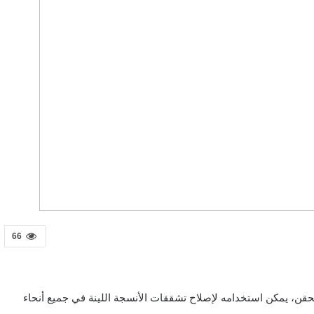
66
للحقن، يمكن استخدامه لإصلاح تشققات الأنسجة اللينة في جميع أنحاء