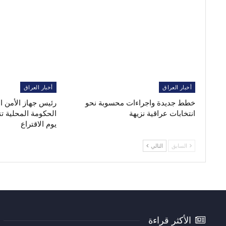
أخبار العراق
أخبار العراق
خطط جديدة واجراءات محسوبة نحو
رئيس جهاز الأمن 
انتخابات عراقية نزيهة
الحكومة المحلية ت
يوم الاقتراع
السابق
التالي
الأكثر قراءة