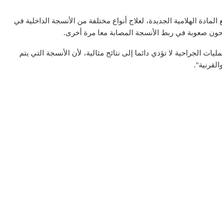
مادة الهلامية الجديدة، لعلاج أنواع مختلفة من الأنسجة الداخلية في
حون صعوبة في ربط الأنسجة المصابة معا مرة أخرى.
ات الجراحية لا تؤدي دائما إلى نتائج مثالية، لأن الأنسجة التي يتم
لقرنية".