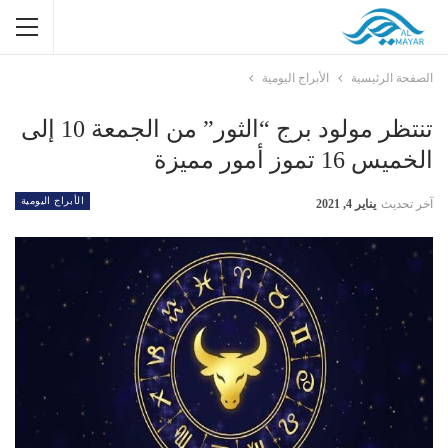
الصفحة الرئيسية
الأبراج اليومية
تنتظر مولود برج “الثور” من الجمعة 10 إلى
الخميس 16 تموز أمور مميزة
الأبراج اليومية
آخر تحديث
يناير 4, 2021