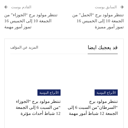
السابق بوست
القادم بوست
تنتظر مولود برج “الحمل” من
تنتظر مولود برج “الجوزاء” من
الجمعة 10 إلى الخميس 16
الجمعة 10 إلى الخميس 16
تموز أمور مميزة
تموز أمور مهمة
قد يعجبك ايضا
المزيد عن المؤلف
الأبراج اليومية
الأبراج اليومية
تنتظر مولود برج
تنتظر مولود برج “الجوزاء
“السرطان”من السبت 6 إلى
“من السبت 6 إلى الجمعة
الجمعة 12 شباط أمور مهمة
12 شباط أحداث مؤثرة