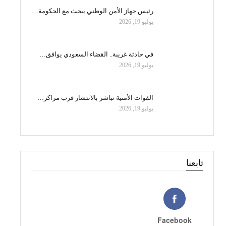
رئيس جهاز الأمن الوطني يبحث مع الحكومة…
يوليو 19, 2026
في حادثة غريبة.. القضاء السعودي يوافق…
يوليو 19, 2026
القوات الأمنية تباشر بالانتشار قرب مراكز…
يوليو 19, 2026
تابعنا
Facebook