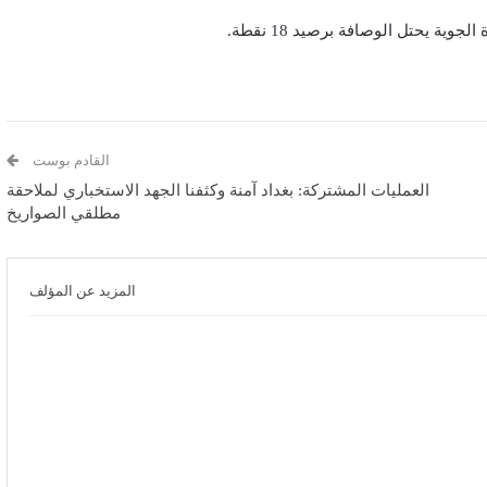
القادم بوست
العمليات المشتركة: بغداد آمنة وكثفنا الجهد الاستخباري لملاحقة
مطلقي الصواريخ
المزيد عن المؤلف