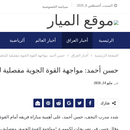
السبت, أغسطس 8, 2026
سياسة الخصوصية
الرئيسية
أخبار العراق
أخبار العالم
ألرياضية
الصفحة الرئيسية
أخبار العراق
حسن أحمد: مواجهة القوة الجوية مفصلية للنجف
حسن أحمد: مواجهة القوة الجوية مفصلية 
في
مايو 14, 2026
شارك
شدد مدرب النجف، حسن أحمد، على أهمية مباراة فريقه أمام القوة الجوية، غدًا الأحد، في إ
وقال حسن في تصريحات لكووورة “مواجهة القوة الجوية، مفصلية بالن