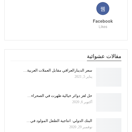
Facebook
Likes
مقالات عشوائية
سعر الدينارالعراقي مقابل العملات العربية…
يناير 5, 2021
حل لغز دوائر خيالية ظهرت في الصحراء…
أكتوبر 6, 2020
البنك الدولي: انتاجية الطفل المولود في…
نوفمبر 29, 2020