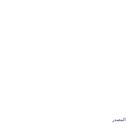
المصدر