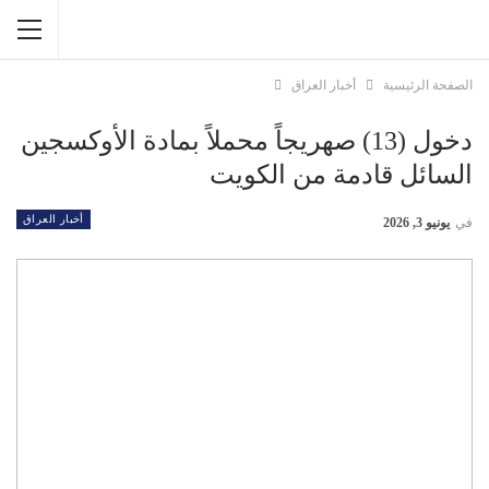
الصفحة الرئيسية
أخبار العراق
دخول (13) صهريجاً محملاً بمادة الأوكسجين
السائل قادمة من الكويت
أخبار العراق
في
يونيو 3, 2026