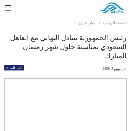
الصفحة الرئيسية
أخبار العراق
رئيس الجمهورية يتبادل التهاني مع العاهل
السعودي بمناسبة حلول شهر رمضان
المبارك
أخبار العراق
في
يونيو 2, 2026