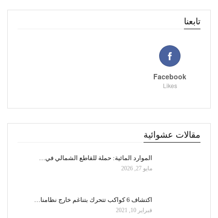
تابعنا
Facebook
Likes
مقالات عشوائية
الموارد المائية: حملة للقاطع الشمالي في…
مايو 27, 2026
اكتشاف 6 كواكب تتحرك بتناغم خارج نظامنا…
فبراير 10, 2021