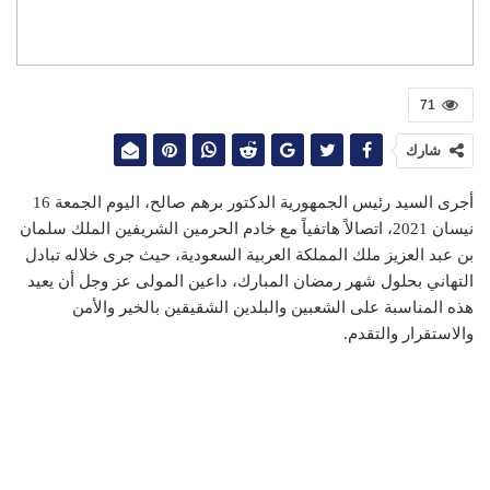
71
شارك
أجرى السيد رئيس الجمهورية الدكتور برهم صالح، اليوم الجمعة 16
نيسان 2021، اتصالاً هاتفياً مع خادم الحرمين الشريفين الملك سلمان
بن عبد العزيز ملك المملكة العربية السعودية، حيث جرى خلاله تبادل
التهاني بحلول شهر رمضان المبارك، داعين المولى عز وجل أن يعيد
هذه المناسبة على الشعبين والبلدين الشقيقين بالخير والأمن
والاستقرار والتقدم.