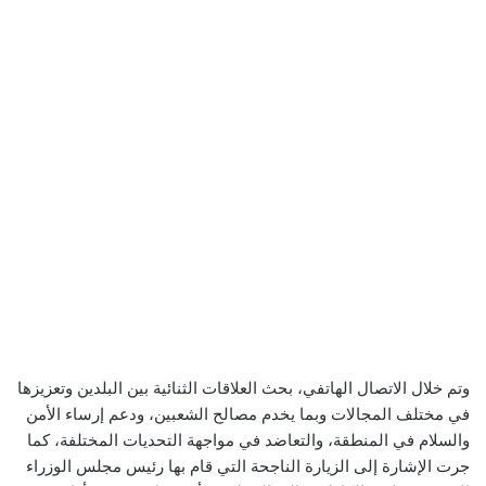
وتم خلال الاتصال الهاتفي، بحث العلاقات الثنائية بين البلدين وتعزيزها
في مختلف المجالات وبما يخدم مصالح الشعبين، ودعم إرساء الأمن
والسلام في المنطقة، والتعاضد في مواجهة التحديات المختلفة، كما
جرت الإشارة إلى الزيارة الناجحة التي قام بها رئيس مجلس الوزراء