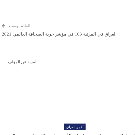
القادم بوست
العراق في المرتبة 163 في مؤشر حرية الصحافة العالمي 2021
المزيد عن المؤلف
أخبار العراق