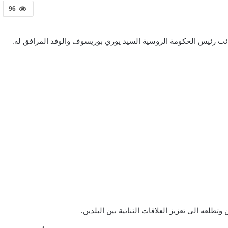
96
 رئيس الحكومة الروسية السيد يوري بوريسوف والوفد المرافق له.
لعه الى تعزيز العلاقات الثنائية بين البلدين.