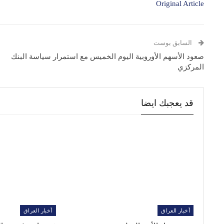
Original Article
السابق بوست
صعود الأسهم الأوروبية اليوم الخميس مع استمرار سياسة البنك
المركزي
قد يعجبك ايضا
أخبار العراق
أخبار العراق