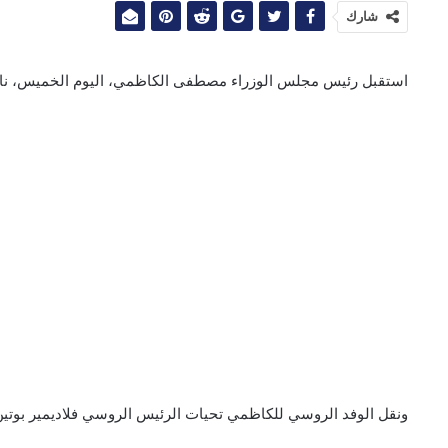
شارك
استقبل رئيس مجلس الوزراء مصطفى الكاظمي، اليوم الخميس، نائب
ونقل الوفد الروسي للكاظمي تحيات الرئيس الروسي فلاديمير بوتين وتط