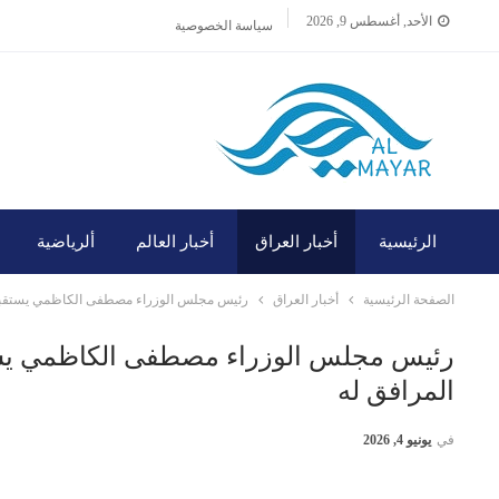
الأحد, أغسطس 9, 2026
سياسة الخصوصية
الرئيسية
أخبار العراق
أخبار العالم
ألرياضية
الصفحة الرئيسية
أخبار العراق
رئيس مجلس الوزراء مصطفى الكاظمي يستقبل 
رئيس مجلس الوزراء مصطفى الكاظمي يست
المرافق له
في
يونيو 4, 2026