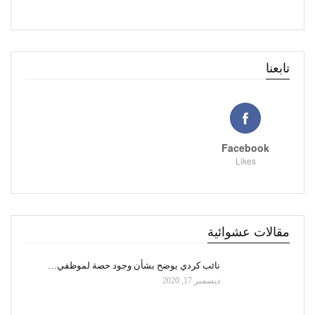
تابعنا
Facebook
Likes
مقالات عشوائية
نائب كردي يوضح بشأن وجود حصة لموظفي…
ديسمبر 17, 2020