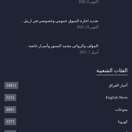
أكتوبر 6, 2020
تجديد اجازة السوق عمومي وخصوصي في اربيل…
أكتوبر 24, 2020
المؤلف والروائي محمد السنور وأسرار خاصة…
أبريل 7, 2021
الفئات الشعبية
أخبار العراق
34811
5252
English News
منوعات
4861
كورونا
3375