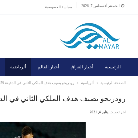
الجمعة, أغسطس 7, 2026
سياسة الخصوصية
الرئيسية
أخبار العراق
أخبار العالم
ألرياضية
الصفحة الرئيسية
ألرياضية
رودريجو يضيف هدف الملكي الثاني في الدقيقة 59 ضد الإنتر
رودريجو يضيف هدف الملكي الثاني في الدقيقة 59 ضد 
آخر تحديث
يناير 4, 2021