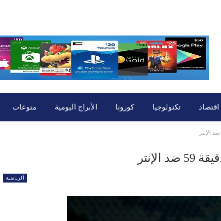
اقتصاد
تكنولوجيا
كورونا
الأبراج اليومية
منوعات
الإنتر
ألرياضية