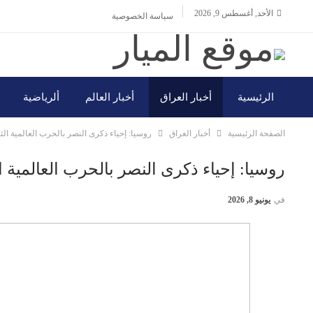
الأحد, أغسطس 9, 2026
سياسة الخصوصية
الرئيسية
أخبار العراق
أخبار العالم
ألرياضية
الصفحة الرئيسية
أخبار العراق
روسيا: إحياء ذكرى النصر بالحرب العالمية الثا
روسيا: إحياء ذكرى النصر بالحرب العالمية ال
في
يونيو 8, 2026