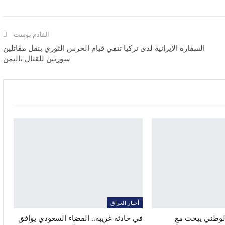
القادم بوست
السفارة الإيرانية لدى تركيا تنفي قيام الحرس الثوري بنقل مقاتلين
سوريين للقتال باليمن
أخبار العراق
الوطني يبحث مع
في حادثة غريبة.. القضاء السعودي يوافق