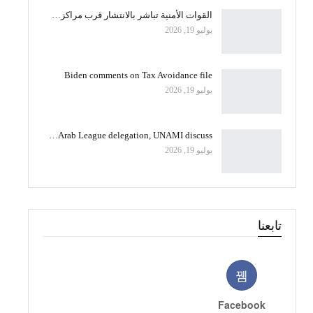
القوات الأمنية تباشر بالانتشار قرب مراكز…
يوليو 19, 2026
Biden comments on Tax Avoidance file
يوليو 19, 2026
Arab League delegation, UNAMI discuss…
يوليو 19, 2026
تابعنا
Facebook