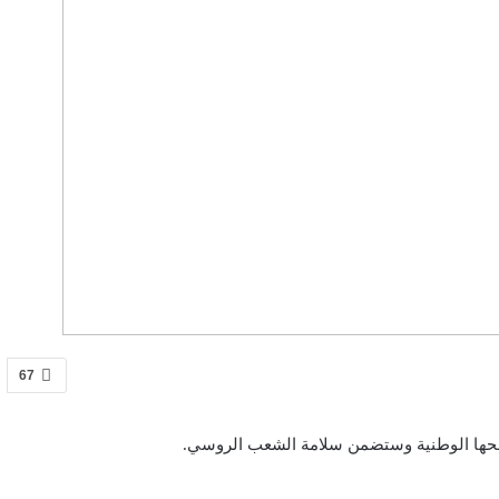
67
الحها الوطنية وستضمن سلامة الشعب الروسي.