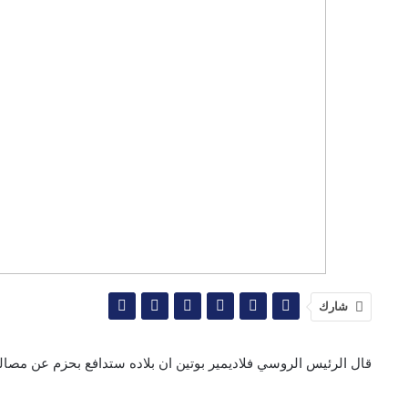
شارك
قال الرئيس الروسي فلاديمير بوتين ان بلاده ستدافع بحزم عن مص