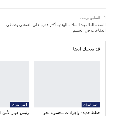
السابق بوست
الصحة العالمية: السلالة الهندية أكثر قدرة على التفشي وتخطي
الدفاعات في الجسم
قد يعجبك ايضا
أخبار العراق
أخبار العراق
خطط جديدة واجراءات محسوبة نحو
رئيس جهاز الأمن 