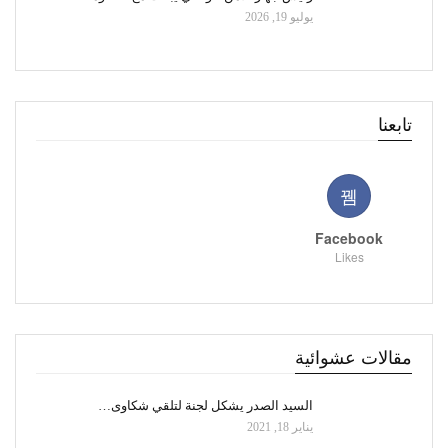
يوليو 19, 2026
تابعنا
Facebook
Likes
مقالات عشوائية
السيد الصدر يشكل لجنة لتلقي شكاوى…
يناير 18, 2021