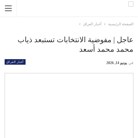
الصفحة الرئيسية
أخبار العراق
عاجل | مفوضية الانتخابات تستبعد ذياب
محمد محمد أسعد
أخبار العراق
في
يونيو 14, 2026