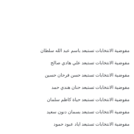
مفوضية الانتخابات تستبعد باسم عبد الله سلطان
مفوضية الانتخابات تستبعد علي هادي صالح
مفوضية الانتخابات تستبعد حسن فرحان حسين
مفوضية الانتخابات تستبعد حنان هندي حمد
مفوضية الانتخابات تستبعد حياة كاظم سلمان
مفوضية الانتخابات تستبعد بسمان دنون سعيد
مفوضية الانتخابات تستبعد اياد عبود حمود