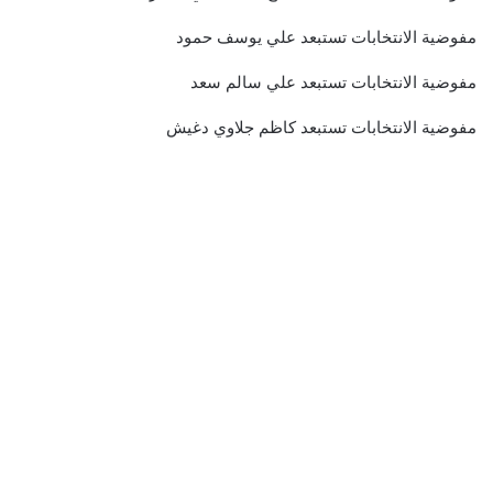
مفوضية الانتخابات تستبعد علي يوسف حمود
مفوضية الانتخابات تستبعد علي سالم سعد
مفوضية الانتخابات تستبعد كاظم جلاوي دغيش