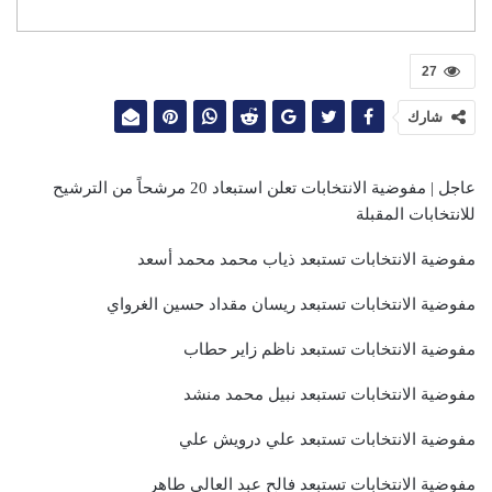
27
شارك
عاجل | مفوضية الانتخابات تعلن استبعاد 20 مرشحاً من الترشيح
للانتخابات المقبلة
مفوضية الانتخابات تستبعد ذياب محمد محمد أسعد
مفوضية الانتخابات تستبعد ريسان مقداد حسين الغرواي
مفوضية الانتخابات تستبعد ناظم زاير حطاب
مفوضية الانتخابات تستبعد نبيل محمد منشد
مفوضية الانتخابات تستبعد علي درويش علي
مفوضية الانتخابات تستبعد فالح عبد العالي طاهر