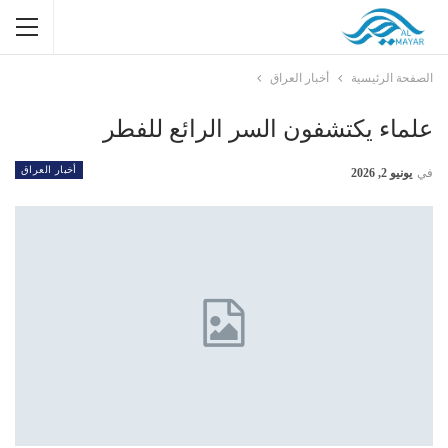
الصفحة الرئيسية
أخبار العراق
علماء يكتشفون السر الرائع للفطر
أخبار العراق
في
يونيو 2, 2026