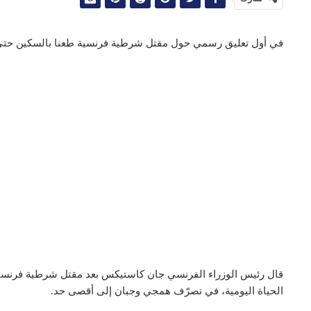
في أول تعليق رسمي حول مقتل شرطية فرنسية طعنا بالسكين حتى
قال رئيس الوزراء الفرنسي جان كاستيكس بعد مقتل شرطية فرنسية
الحياة اليومية، في تصرّف همجي وجبان إلى أقصى حد.