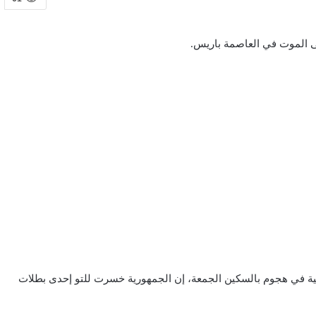
 الموت في العاصمة باريس.
 في هجوم بالسكين الجمعة، إن الجمهورية خسرت للتو إحدى بطلات