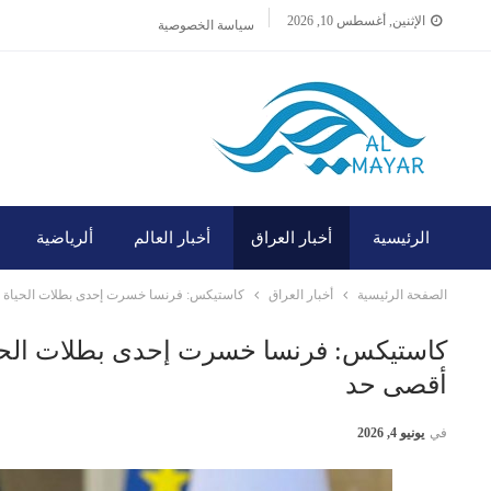
الإثنين, أغسطس 10, 2026
سياسة الخصوصية
الرئيسية
أخبار العراق
أخبار العالم
ألرياضية
الصفحة الرئيسية
أخبار العراق
كاستيكس: فرنسا خسرت إحدى بطلات الحياة ا
كاستيكس: فرنسا خسرت إحدى بطلات الحيا
أقصى حد
في
يونيو 4, 2026