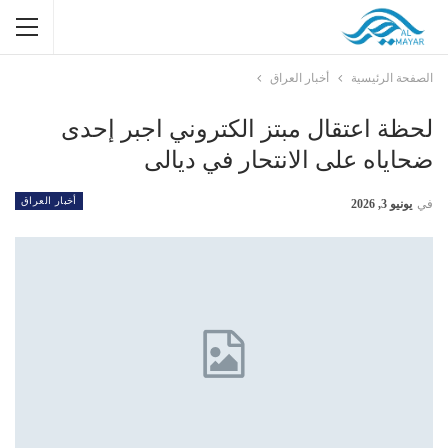
الصفحة الرئيسية
أخبار العراق
لحظة اعتقال مبتز الكتروني اجبر إحدى
ضحاياه على الانتحار في ديالى
أخبار العراق
في
يونيو 3, 2026