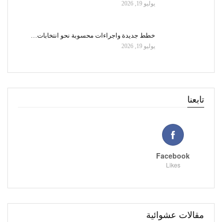
يوليو 19, 2026
خطط جديدة واجراءات محسوبة نحو انتخابات…
يوليو 19, 2026
تابعنا
Facebook
Likes
مقالات عشوائية