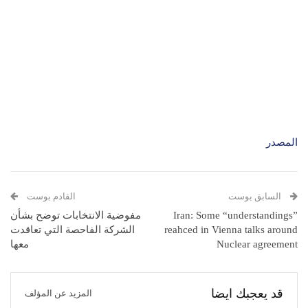
المصدر
السابق بوست
القادم بوست
Iran: Some “understandings”
مفوضية الانتخابات توضح بشأن
reahced in Vienna talks around
الشركة الفاحصة التي تعاقدت
Nuclear agreement
معها
قد يعجبك ايضا
المزيد عن المؤلف