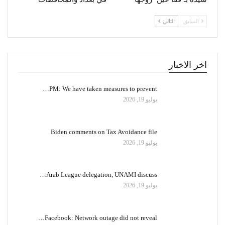
السابق
التالي
اخر الاخبار
PM: We have taken measures to prevent…
يوليو 19, 2026
Biden comments on Tax Avoidance file
يوليو 19, 2026
Arab League delegation, UNAMI discuss…
يوليو 19, 2026
Facebook: Network outage did not reveal…