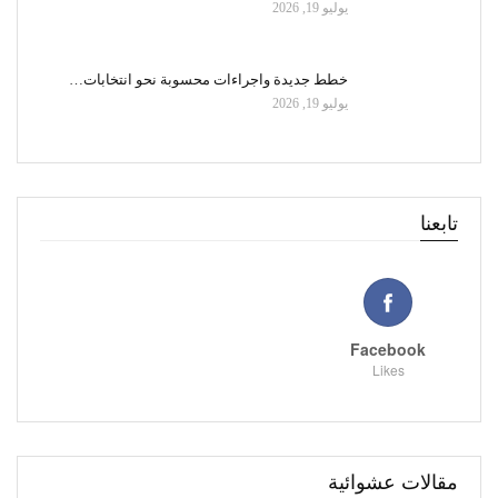
يوليو 19, 2026
خطط جديدة واجراءات محسوبة نحو انتخابات…
يوليو 19, 2026
تابعنا
Facebook
Likes
مقالات عشوائية