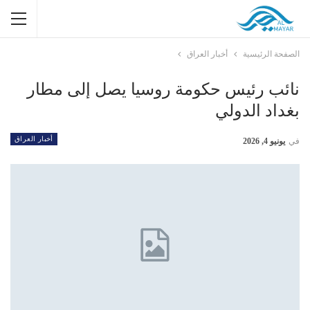
الصفحة الرئيسية
أخبار العراق
نائب رئيس حكومة روسيا يصل إلى مطار
بغداد الدولي
أخبار العراق
في
يونيو 4, 2026