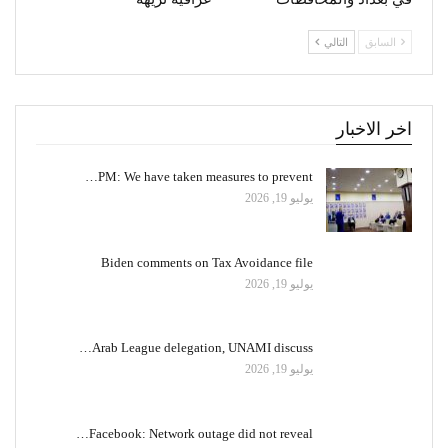
السابق
التالي
اخر الاخبار
PM: We have taken measures to prevent…
يوليو 19, 2026
Biden comments on Tax Avoidance file
يوليو 19, 2026
Arab League delegation, UNAMI discuss…
يوليو 19, 2026
Facebook: Network outage did not reveal…