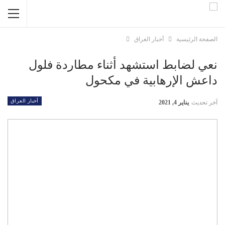
الصفحة الرئيسية
أخبار العراق
نعي لضابط استشهد أثناء مطاردة فلول
داعش الإرهابية في مكحول
أخبار العراق
آخر تحديث
يناير 4, 2021