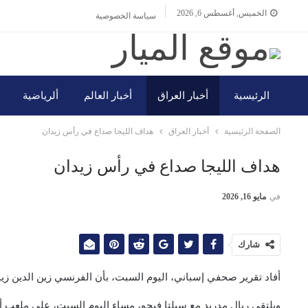
الخميس, أغسطس 6, 2026
سياسة الخصوصية
الرئيسية
أخبار العراق
أخبار العالم
ألرياضية
الصفحة الرئيسية
أخبار العراق
هداف الليجا صداع في رأس زيدان
هداف الليجا صداع في رأس زيدان
في
مايو 16, 2026
شارك
أفاد تقرير صحفي إسباني، اليوم السبت، بأن الفرنسي زين الدين زيدا
ويلتقي ريال مدريد مع سيلتا فيجو، مساء اليوم السبت، على ملعب ألفريدو