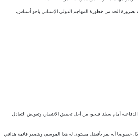
 بضرورة الحد من خطورة المهاجم الدولي الإسباني ياجو أسباس.
 الدفاعية أمام سيلتا فيجو، من أجل تحقيق الانتصار، وتعويض التعادل
ا، خصوصا أنه يمر بأفضل مستوى له هذا الموسم، ويتصدر قائمة هدافي