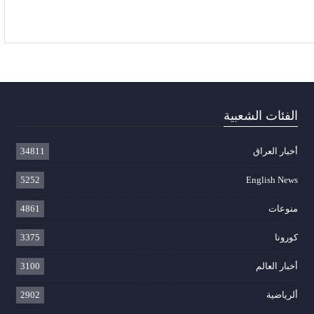
الفئات الشعبية
أخبار العراق
34811
5252
English News
منوعات
4861
كورونا
3375
أخبار العالم
3100
ألرياضية
2902