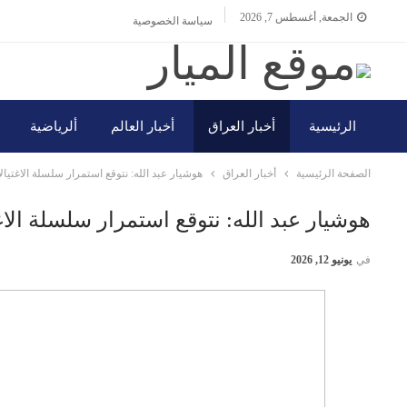
الجمعة, أغسطس 7, 2026
سياسة الخصوصية
الرئيسية
أخبار العراق
أخبار العالم
ألرياضية
الصفحة الرئيسية
أخبار العراق
هوشيار عبد الله: نتوقع استمرار سلسلة الاغتي
هوشيار عبد الله: نتوقع استمرار سلسلة ال
في
يونيو 12, 2026