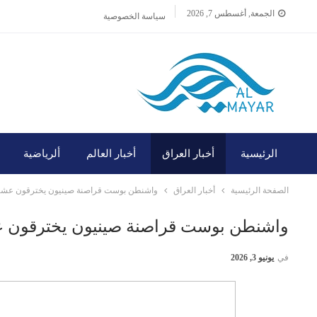
الجمعة, أغسطس 7, 2026
سياسة الخصوصية
الرئيسية
أخبار العراق
أخبار العالم
ألرياضية
الصفحة الرئيسية
أخبار العراق
واشنطن بوست قراصنة صينيون يخترقون عشرات 
واشنطن بوست قراصنة صينيون يخترقون عشر
في
يونيو 3, 2026