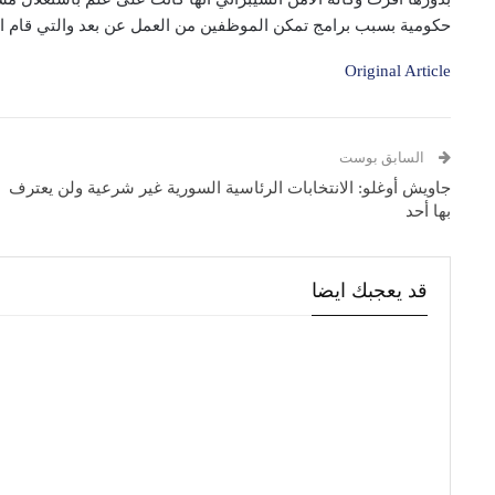
حكومية بسبب برامج تمكن الموظفين من العمل عن بعد والتي قام الق
Original Article
السابق بوست
جاويش أوغلو: الانتخابات الرئاسية السورية غير شرعية ولن يعترف
بها أحد
قد يعجبك ايضا