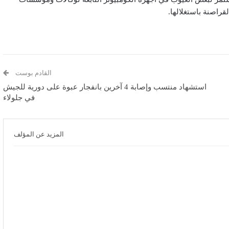
راصنة باستغلالها.
القادم بوست
استشهاد منتسب وإصابة 4 آخرين بانفجار عبوة على دورية للجيش
في جلولاء
المزيد عن المؤلف