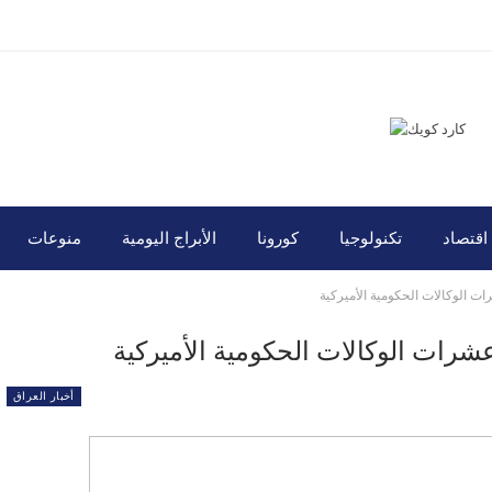
اقتصاد
تكنولوجيا
كورونا
الأبراج اليومية
منوعات
الوكالات الحكومية الأميركية
ات الوكالات الحكومية الأميركية
أخبار العراق