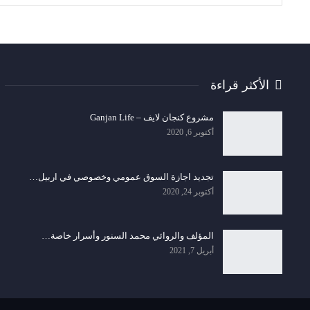
الأكثر قراءة
مشروع كنجان لايف – Ganjan Life
أكتوبر 6, 2020
تجديد اجازة السوق عمومي وخصوصي في اربيل…
أكتوبر 24, 2020
المؤلف والروائي محمد السنور وأسرار خاصة…
أبريل 7, 2021