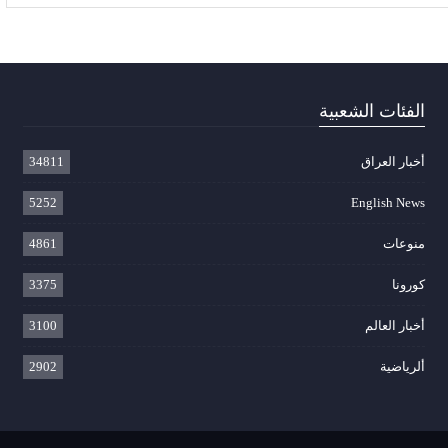
الفئات الشعبية
أخبار العراق
34811
5252
English News
منوعات
4861
كورونا
3375
أخبار العالم
3100
ألرياضية
2902