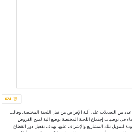
624
راء عدد من التعديلات على آلية الإقراض من قبل اللجنة المختصة. وقالت
ى ما جاء في توصيات إجتماع اللجنة المختصة بوضع آلية لمنح القروض
ودة لتمويل تلك المشاريع والإشراف عليها بهدف تفعيل دور القطاع