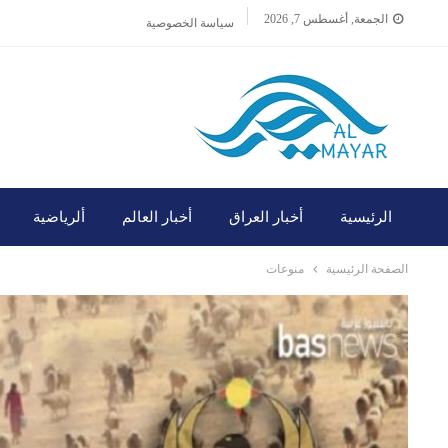
الجمعة, أغسطس 7, 2026
سياسة الخصوصية
الرئيسية
أخبار العراق
أخبار العالم
ألرياضية
الصفحة الرئيسية
منوعات