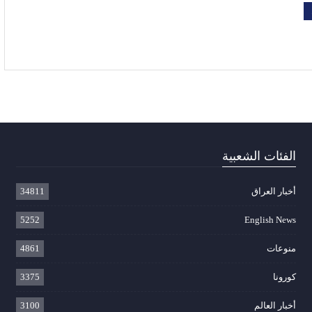
الفئات الشعبية
أخبار العراق
34811
5252
English News
منوعات
4861
كورونا
3375
أخبار العالم
3100