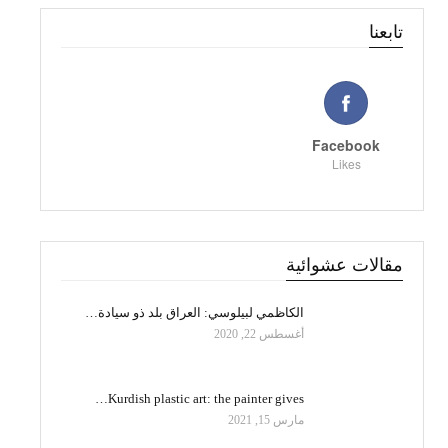
تابعنا
Facebook
Likes
مقالات عشوائية
الكاظمي لبيلوسي: العراق بلد ذو سيادة…
أغسطس 22, 2020
Kurdish plastic art: the painter gives…
مارس 15, 2021