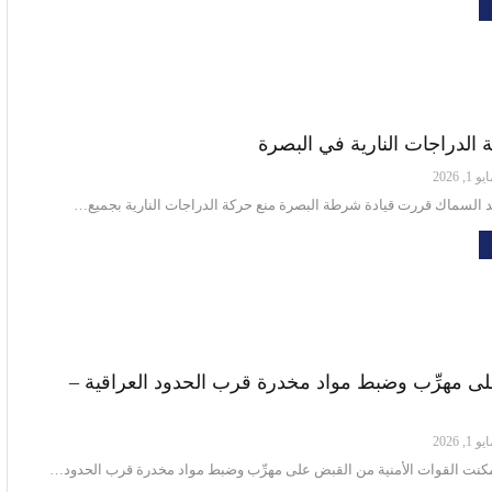
 الدراجات النارية في البصرة
و 1, 2026
 السماك قررت قيادة شرطة البصرة منع حركة الدراجات النارية بجميع…
ى مهرِّب وضبط مواد مخدرة قرب الحدود العراقية –
و 1, 2026
مكنت القوات الأمنية من القبض على مهرِّب وضبط مواد مخدرة قرب الحدود…