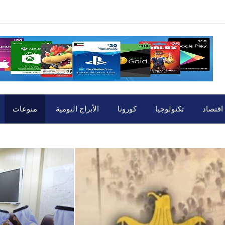
اقتصاد
تكنولوجيا
كورونا
الأبراج اليومية
منوعات