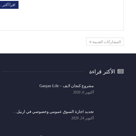
اقرأ أكثر...
المشاركات القديمة
الأكثر قراءة
مشروع كنجان لايف – Ganjan Life
أكتوبر 6, 2020
تجديد اجازة السوق عمومي وخصوصي في اربيل…
أكتوبر 24, 2020