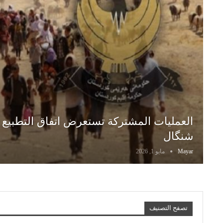
العمليات المشتركة تستعرض اتفاق التطبيع و
شنگال
Mayar
مايو 1, 2026
تصفح التصنيف