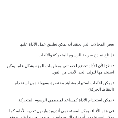
بعض المجالات التي نعتقد أنه يمكن تطبيق عمل الأداة عليها:
• إنتاج نماذج سريعة للرسوم المتحركة والألعاب.
• نظرًا لأن الأداة تخضع لخصائص ومعلومات الوجه بشكل عام، يمكن
استخدامها لتوليد الحد الأدنى من الفن.
• يمكن للألعاب استيراد مشاهد مختصرة بسهولة دون استخدام
(التقاط الحركة).
• يمكن استخدام الأداة كمساعد لمصممي الرسوم المتحركة.
في هذه الأثناء، يمكن لمستخدمي أندرويد وآيفون تجربة الأداة، كما
يمكن لمستخدمي أجهزة ماك وحواسيب ويندوز تجربتها على موقع