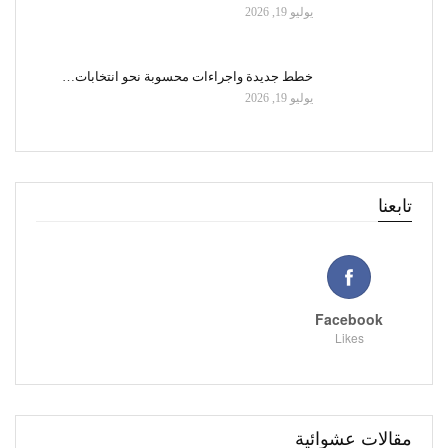
يوليو 19, 2026
خطط جديدة واجراءات محسوبة نحو انتخابات…
يوليو 19, 2026
تابعنا
Facebook
Likes
مقالات عشوائية