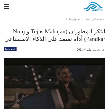
الصفحة الرئيسية
تكنولوجيا
ابتكر المطوران (Tejas Mahajan و Niraj
Pandkar) أداة تعتمد على الذكاء الاصطناعي
تكنولوجيا
آخر تحديث
يناير 4, 2021