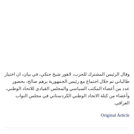
وقال الرئيس المشترك للحزب، لاهور شيخ جنكي، في بيان، ان اختيار
طالباني تم خلال اجتماع مع رئيس الجمهورية برهم صالح، بحضور
عدد من أعضاء المكتب السياسي والمجلس القيادي للاتحاد الوطني،
وأعضاء من كتلة الاتحاد الوطني الكردستاني في مجلس النواب
العراقي.
Original Article