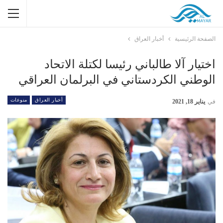
الصفحة الرئيسية
أخبار العراق
اختيار آلا طالباني رئيسا لكتلة الاتحاد
الوطني الكردستاني في البرلمان العراقي
أخبار العراق
منوعات
في
يناير 18, 2021