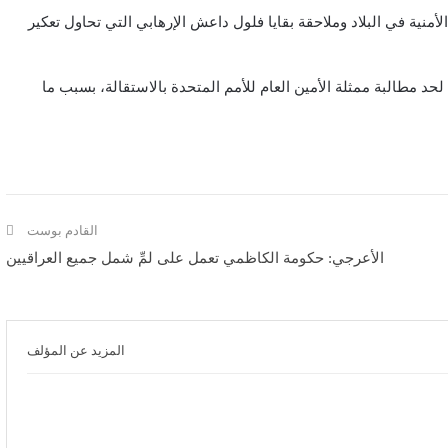
أمنية في البلاد وملاحقة بقايا فلول داعش الإرهابي التي تحاول تعكير
لحد مطالبة ممثلة الأمين العام للأمم المتحدة بالاستقالة، بسبب ما
القادم بوست
الأعرجي: حكومة الكاظمي تعمل على لمِّ شمل جميع العراقيين
المزيد عن المؤلف