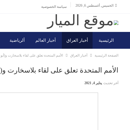
الخميس, أغسطس 6, 2026
سياسة الخصوصية
الرئيسية
أخبار العراق
أخبار العالم
ألرياضية
الصفحة الرئيسية
أخبار العراق
الأمم المتحدة تعلق على لقاء بلاسخارت و(أبو
الأمم المتحدة تعلق على لقاء بلاسخارت و(
آخر تحديث
يناير 4, 2021