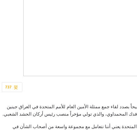
737
اً بصدد لقاء جمع ممثلة الأمين العام للأمم المتحدة في العراق جينين
و فدك المحمداوي، والذي تولي مؤخراً منصب رئيس أركان الحشد الشعبي.
 المتحدة يعني أننا نتعامل مع مجموعة واسعة من أصحاب الشأن في