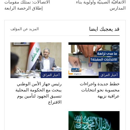
الاتفاقيَّة الصينيَّة وأولوية بناء
الاتصالات: نمتلك مقومات
المدارس
إطلاق الرخصة الرابعة
قد يعجبك ايضا
المزيد عن المؤلف
أخبار العراق
أخبار العراق
خطط جديدة واجراءات
رئيس جهاز الأمن الوطني
محسوبة نحو انتخابات
يبحث مع الحكومة المحلية
عراقية نزيهة
تنسيق الجهود لتأمين يوم
الاقتراع