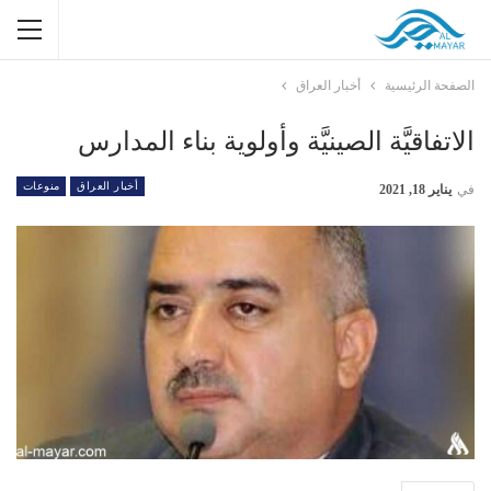
الصفحة الرئيسية
أخبار العراق
الاتفاقيَّة الصينيَّة وأولوية بناء المدارس
أخبار العراق
منوعات
في
يناير 18, 2021