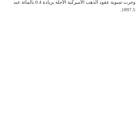
وجرت تسوية عقود الذهب الأميركية الآجلة بزيادة 0.4 بالمائة عند
1897.5.