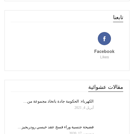
تابعنا
Facebook
Likes
مقالات عشوائية
الكهرباء: الحكومة جادة باتخاذ مجموعة من…
أبريل 4, 2021
فضيحة جنسية وراء فسخ عقد خيسي رودريجيز…
ديسمبر 17, 2020