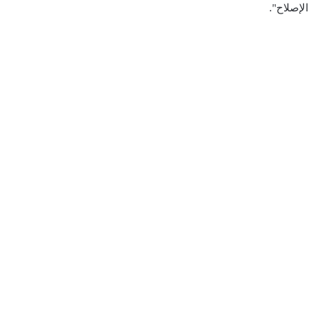
الإصلاح".