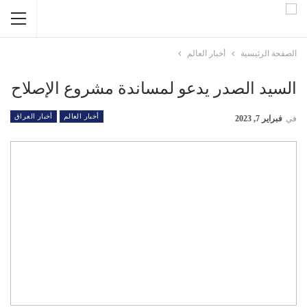
الصفحة الرئيسية
أخبار العالم
السيد الصدر يدعو لمساندة مشروع الإصلاح
أخبار العالم
أخبار العراق
في
فبراير 7, 2023