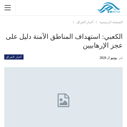
الصفحة الرئيسية
أخبار العراق
الكعبي: استهداف المناطق الآمنة دليل على
عجز الإرهابيين
أخبار العراق
في
يونيو 2, 2026