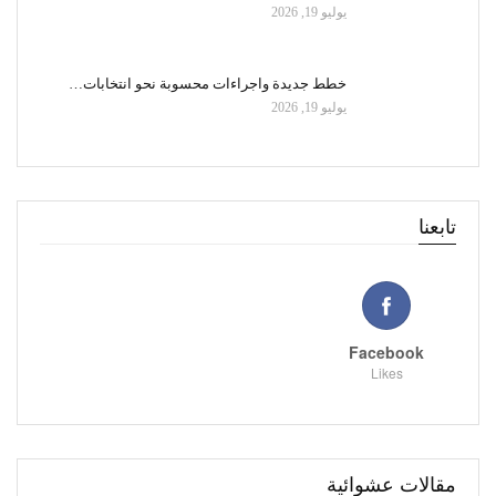
يوليو 19, 2026
خطط جديدة واجراءات محسوبة نحو انتخابات…
يوليو 19, 2026
تابعنا
Facebook
Likes
مقالات عشوائية