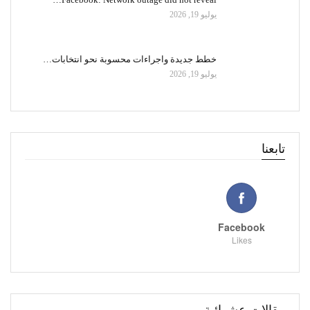
يوليو 19, 2026
خطط جديدة واجراءات محسوبة نحو انتخابات…
يوليو 19, 2026
تابعنا
Facebook
Likes