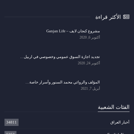
الأكثر قراءة
مشروع كنجان لايف – Ganjan Life
أكتوبر 6, 2020
تجديد اجازة السوق عمومي وخصوصي في اربيل…
أكتوبر 24, 2020
المؤلف والروائي محمد السنور وأسرار خاصة…
أبريل 7, 2021
الفئات الشعبية
أخبار العراق
34811