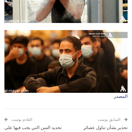
المصدر
السابق بوست
القادم بوست
تحذير بشأن تناول عصائر
تحديد السن التي يجب فيها على