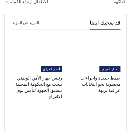
الفاكهة
الأطفال ارتداء الكمامات
قد يعجبك ايضا
المزيد عن المؤلف
أخبار العراق
أخبار العراق
خطط جديدة واجراءات
رئيس جهاز الأمن الوطني
محسوبة نحو انتخابات
يبحث مع الحكومة المحلية
عراقية نزيهة
تنسيق الجهود لتأمين يوم
الاقتراع