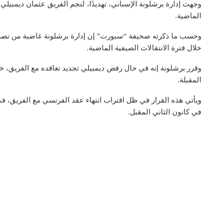
وجهت إدارة برشلونة الإسباني، تهديدًا، لنجم الفريق عثمان ديمبيلي
الماضية.
وحسب ما ذكرته صحيفة “سبورت” إن إدارة برشلونة غاضبة من تص
خلال فترة الانتقالات الصيفية الماضية.
وقرر برشلونة إنه في حال رفض ديمبيلي تجديد تعاقده مع الفريق، خل
المقبلة.
في كانون الثاني المقبل.