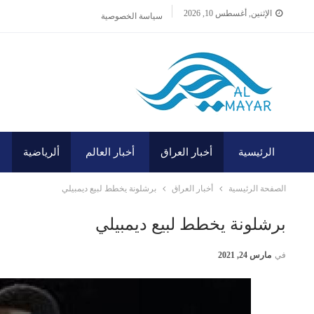
الإثنين, أغسطس 10, 2026
سياسة الخصوصية
الرئيسية
أخبار العراق
أخبار العالم
ألرياضية
الصفحة الرئيسية
أخبار العراق
برشلونة يخطط لبيع ديمبيلي
برشلونة يخطط لبيع ديمبيلي
في
مارس 24, 2021