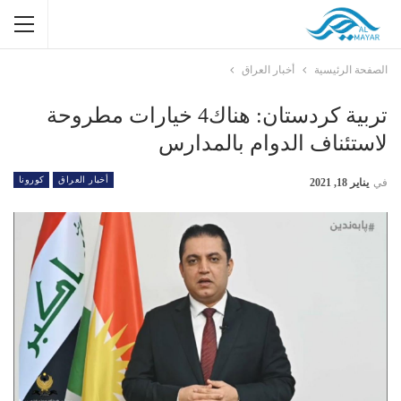
الصفحة الرئيسية
أخبار العراق
تربية كردستان: هناك4 خيارات مطروحة
لاستئناف الدوام بالمدارس
أخبار العراق
كورونا
في
يناير 18, 2021