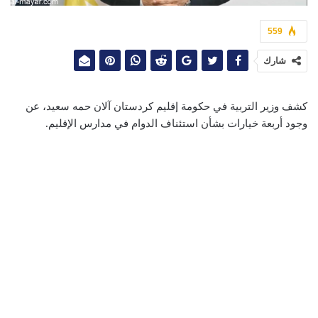
559
شارك
كشف وزير التربية في حكومة إقليم كردستان آلان حمه سعيد، عن
وجود أربعة خيارات بشأن استئناف الدوام في مدارس الإقليم.