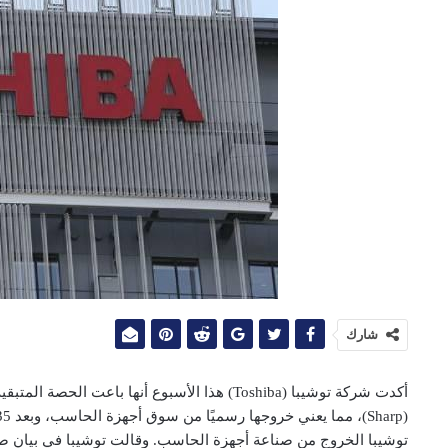
شارك
أكدت شركة توشيبا (Toshiba) هذا الأسبوع أنها