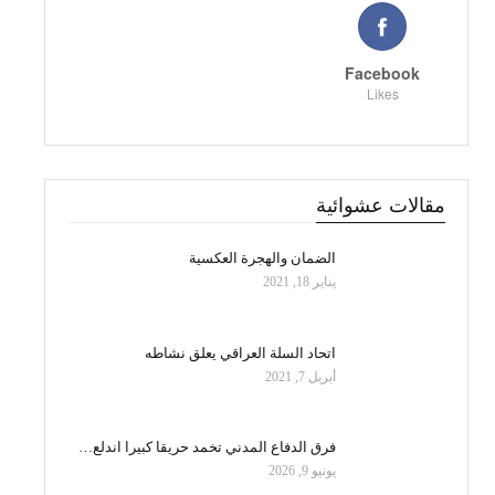
Facebook
Likes
مقالات عشوائية
الضمان والهجرة العكسية
يناير 18, 2021
اتحاد السلة العراقي يعلق نشاطه
أبريل 7, 2021
فرق الدفاع المدني تخمد حريقا كبيرا اندلع…
يونيو 9, 2026