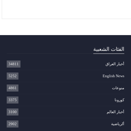
الفئات الشعبية
أخبار العراق
34811
5252
English News
منوعات
4861
كورونا
3375
أخبار العالم
3100
ألرياضية
2902