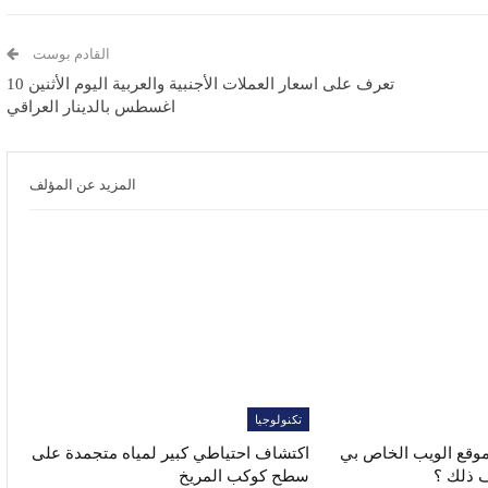
القادم بوست
تعرف على اسعار العملات الأجنبية والعربية اليوم الأثنين 10
اغسطس بالدينار العراقي
المزيد عن المؤلف
تكنولوجيا
موقع الويب الخاص بي
اكتشاف احتياطي كبير لمياه متجمدة على
ف ذلك ؟
سطح كوكب المريخ