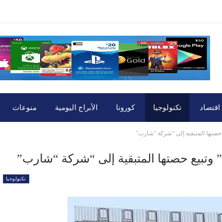
اقتصاد
تكنولوجيا
كورونا
الأبراج اليومية
منوعات
 حصتها المتبقية إلى “شركة “شارب”
 وتبيع حصتها المتبقية إلى “شركة “شارب”
تكنولوجيا