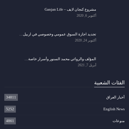
مشروع كنجان لايف – Ganjan Life
أكتوبر 6, 2020
تجديد اجازة السوق عمومي وخصوصي في اربيل…
أكتوبر 24, 2020
المؤلف والروائي محمد السنور وأسرار خاصة…
أبريل 7, 2021
الفئات الشعبية
أخبار العراق
34811
5252
English News
منوعات
4861