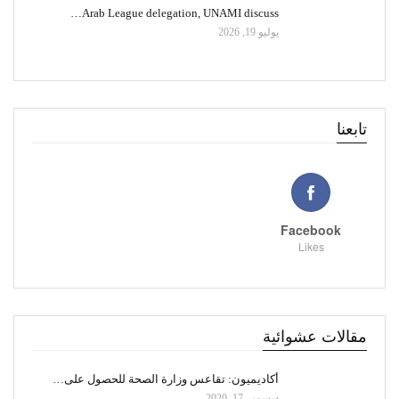
Arab League delegation, UNAMI discuss…
يوليو 19, 2026
تابعنا
Facebook
Likes
مقالات عشوائية
أكاديميون: تقاعس وزارة الصحة للحصول على…
ديسمبر 17, 2020