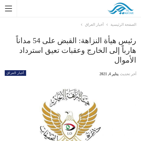
الصفحة الرئيسية
أخبار العراق
رئيس هيأة النزاهة: القبض على 54 مداناً
هارباً إلى الخارج وعقبات تعيق استرداد
الأموال
أخبار العراق
آخر تحديث
يناير 4, 2021