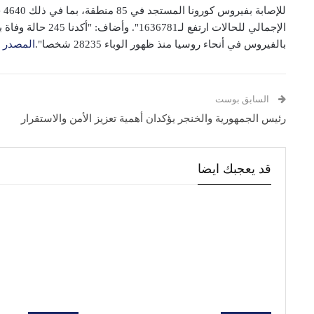
بالفيروس في أنحاء روسيا منذ ظهور الوباء 28235 شخصا".
المصدر
السابق بوست
رئيس الجمهورية والخنجر يؤكدان أهمية تعزيز الأمن والاستقرار
قد يعجبك ايضا