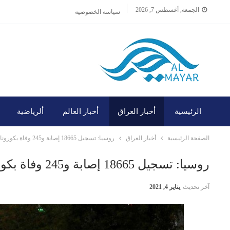
الجمعة, أغسطس 7, 2026
سياسة الخصوصية
الرئيسية
أخبار العراق
أخبار العالم
ألرياضية
الصفحة الرئيسية
أخبار العراق
روسيا: تسجيل 18665 إصابة و245 وفاة بكورونا
روسيا: تسجيل 18665 إصابة و245 وفاة بكورونا
آخر تحديث
يناير 4, 2021