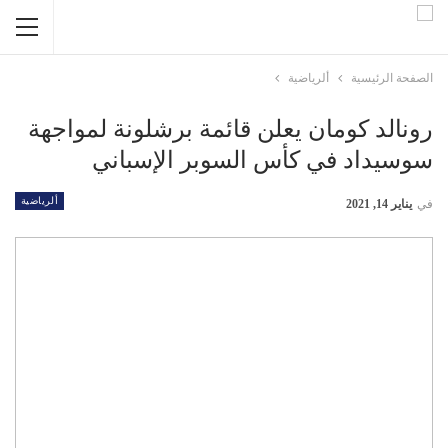
الصفحة الرئيسية
ألرياضية
رونالد كومان يعلن قائمة برشلونة لمواجهة
سوسيداد في كأس السوبر الإسباني
ألرياضية
في
يناير 14, 2021