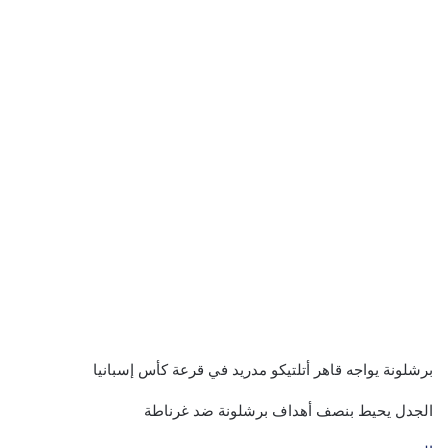
برشلونة يواجه قاهر أتلتيكو مدريد في قرعة كأس إسبانيا
الجدل يحيط بنصف أهداف برشلونة ضد غرناطة