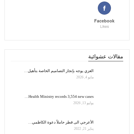
Facebook
Likes
مقالات عشوائية
الغزي يوجه بإنجاز التصاميم الخاصة بتأهيل…
مايو 4, 2026
Health Ministry records 3,554 new cases…
يوليو 13, 2026
الأعرجي الى قطر حاملاً دعوة الكاظمي…
يناير 21, 2022