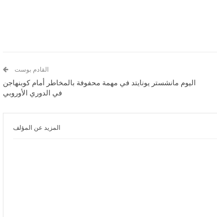
القادم بوست
اليوم مانشستر يونايتد في مهمة محفوفة بالمخاطر أمام كوبنهاجن
في الدوري الأوروبي
المزيد عن المؤلف