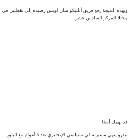
وبهذه النتيجة رفع فريق أتلتيكو سان لويس رصيده إلى نقطتين في ا
محتلا المركز السادس عشر.
قد يهمك أيضًا
بيدرو ينهي مسيرته في تشيلسي الإنجليزي بعد 5 أعوام مع البلوز