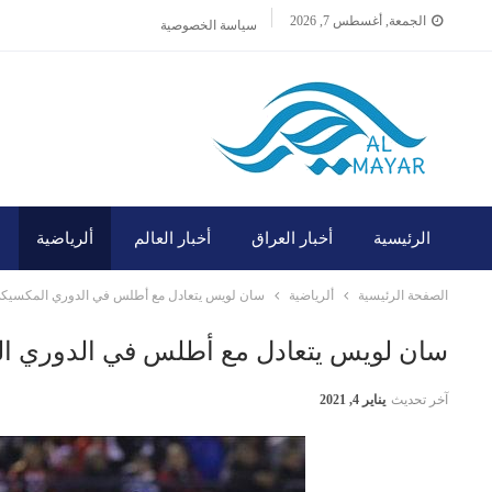
الجمعة, أغسطس 7, 2026
سياسة الخصوصية
الرئيسية
أخبار العراق
أخبار العالم
ألرياضية
الصفحة الرئيسية
ألرياضية
سان لويس يتعادل مع أطلس في الدوري المكسيك
سان لويس يتعادل مع أطلس في الدوري ا
آخر تحديث
يناير 4, 2021