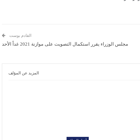
القادم بوست
مجلس الوزراء يقرر استكمال التصويت على موازنة 2021 غداً الأحد
المزيد عن المؤلف