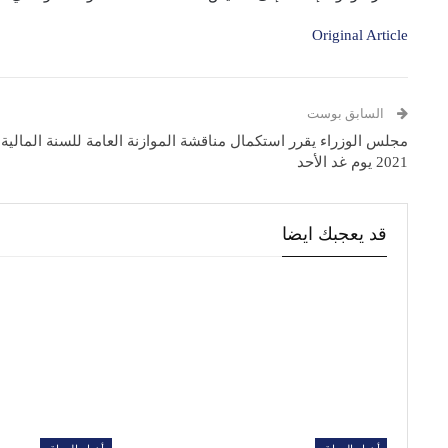
Original Article
السابق بوست
مجلس الوزراء يقرر استكمال مناقشة الموازنة العامة للسنة المالية
2021 يوم غد الأحد
قد يعجبك ايضا