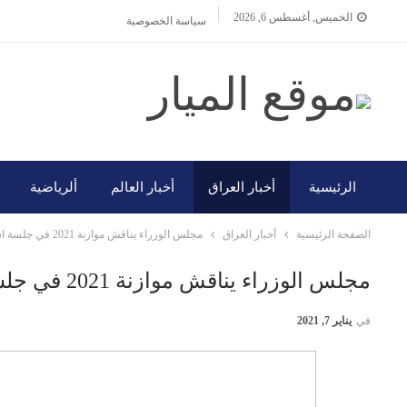
الخميس, أغسطس 6, 2026
سياسة الخصوصية
الرئيسية
أخبار العراق
أخبار العالم
ألرياضية
الصفحة الرئيسية
أخبار العراق
مجلس الوزراء يناقش موازنة 2021 في جلسة استثنائية بعد ضجة التسريبات
مجلس الوزراء يناقش موازنة 2021 في جلسة استثنائية بعد ضجة التسريبات
في
يناير 7, 2021